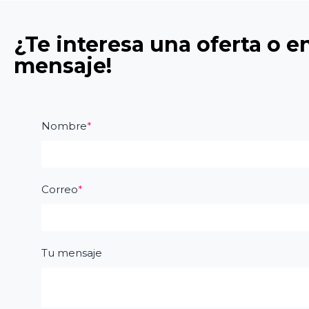
¿Te interesa una oferta o 
mensaje!
Nombre
*
Correo
*
Tu mensaje