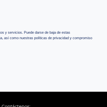
tos y servicios. Puede darse de baja de estas
, así como nuestras políticas de privacidad y compromiso
Contáctenos: