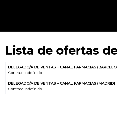
Lista de ofertas 
DELEGADO/A DE VENTAS – CANAL FARMACIAS (BARCELO
Contrato indefinido
DELEGADO/A DE VENTAS – CANAL FARMACIAS (MADRID)
Contrato indefinido