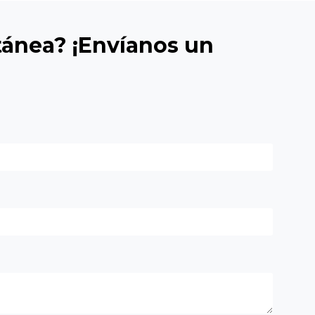
tánea? ¡Envíanos un