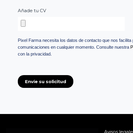
Añade tu CV
Pixel Farma necesita los datos de contacto que nos facilit
comunicaciones en cualquier momento. Consulte nuestra
P
con la privacidad.
Envíe su solicitud
Avisos legale